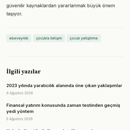
güvenilir kaynaklardan yararlanmak büyük önem
taşıyor.
ebeveynlik
çocukla iletişim
çocuk yetiştirme
İlgili yazılar
2023 yılında yaratıcılık alanında öne çıkan yaklaşımlar
6 Ağustos 2026
Finansal yatırım konusunda zaman testinden geçmiş
yedi yöntem
5 Ağustos 2026