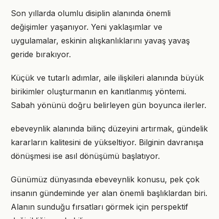
Son yıllarda olumlu disiplin alanında önemli
değişimler yaşanıyor. Yeni yaklaşımlar ve
uygulamalar, eskinin alışkanlıklarını yavaş yavaş
geride bırakıyor.
Küçük ve tutarlı adımlar, aile ilişkileri alanında büyük
birikimler oluşturmanın en kanıtlanmış yöntemi.
Sabah yönünü doğru belirleyen gün boyunca ilerler.
ebeveynlik alanında bilinç düzeyini artırmak, gündelik
kararların kalitesini de yükseltiyor. Bilginin davranışa
dönüşmesi ise asıl dönüşümü başlatıyor.
Günümüz dünyasında ebeveynlik konusu, pek çok
insanın gündeminde yer alan önemli başlıklardan biri.
Alanın sunduğu fırsatları görmek için perspektif