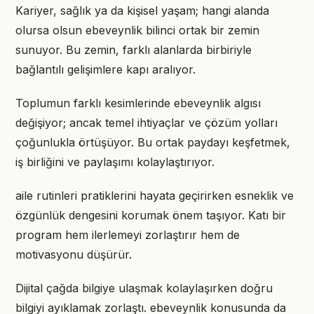
Kariyer, sağlık ya da kişisel yaşam; hangi alanda
olursa olsun ebeveynlik bilinci ortak bir zemin
sunuyor. Bu zemin, farklı alanlarda birbiriyle
bağlantılı gelişimlere kapı aralıyor.
Toplumun farklı kesimlerinde ebeveynlik algısı
değişiyor; ancak temel ihtiyaçlar ve çözüm yolları
çoğunlukla örtüşüyor. Bu ortak paydayı keşfetmek,
iş birliğini ve paylaşımı kolaylaştırıyor.
aile rutinleri pratiklerini hayata geçirirken esneklik ve
özgünlük dengesini korumak önem taşıyor. Katı bir
program hem ilerlemeyi zorlaştırır hem de
motivasyonu düşürür.
Dijital çağda bilgiye ulaşmak kolaylaşırken doğru
bilgiyi ayıklamak zorlaştı. ebeveynlik konusunda da