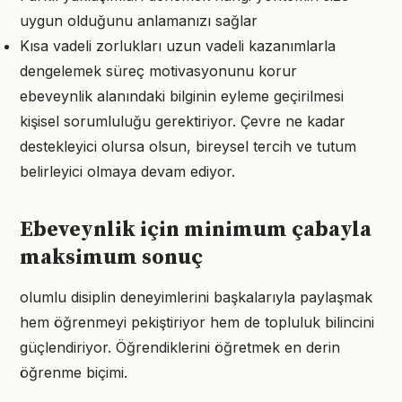
uygun olduğunu anlamanızı sağlar
Kısa vadeli zorlukları uzun vadeli kazanımlarla
dengelemek süreç motivasyonunu korur
ebeveynlik alanındaki bilginin eyleme geçirilmesi
kişisel sorumluluğu gerektiriyor. Çevre ne kadar
destekleyici olursa olsun, bireysel tercih ve tutum
belirleyici olmaya devam ediyor.
Ebeveynlik için minimum çabayla
maksimum sonuç
olumlu disiplin deneyimlerini başkalarıyla paylaşmak
hem öğrenmeyi pekiştiriyor hem de topluluk bilincini
güçlendiriyor. Öğrendiklerini öğretmek en derin
öğrenme biçimi.